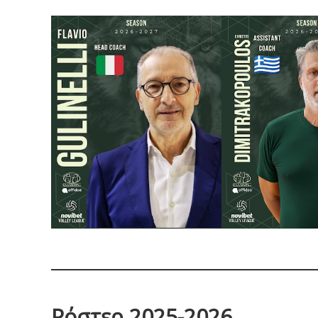
Ρόστερ 2025-2026