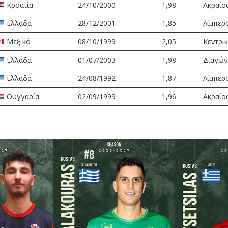
Κροατία
24/10/2000
1,98
Ακραίο
Ελλάδα
28/12/2001
1,85
Λίμπερ
Μεξικό
08/10/1999
2,05
Κεντρι
Ελλάδα
01/07/2003
1,98
Διαγών
Ελλάδα
24/08/1992
1,87
Λίμπερ
Ουγγαρία
02/09/1999
1,96
Ακραίο