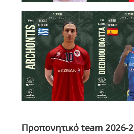
Προπονητικό team 2026-2