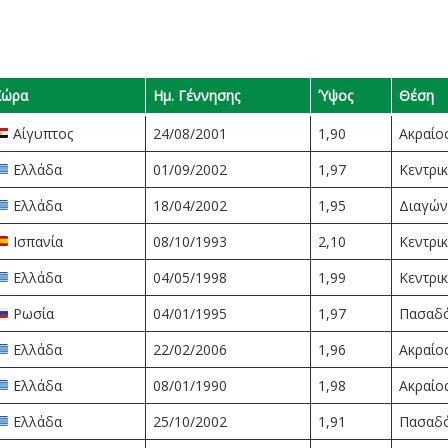
Χώρα
Ημ. Γέννησης
Ύψος
Θέση
Αίγυπτος
24/08/2001
1,90
Ακραίο
Ελλάδα
01/09/2002
1,97
Κεντρι
Ελλάδα
18/04/2002
1,95
Διαγών
Ισπανία
08/10/1993
2,10
Κεντρι
Ελλάδα
04/05/1998
1,99
Κεντρι
Ρωσία
04/01/1995
1,97
Πασαδ
Ελλάδα
22/02/2006
1,96
Ακραίο
Ελλάδα
08/01/1990
1,98
Ακραίο
Ελλάδα
25/10/2002
1,91
Πασαδ