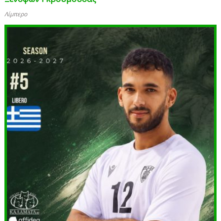
Λίμπερο