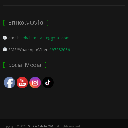
Επικοινωνία
email:
aokalamata80@gmail.com
SMS/WhatsApp/Viber:
6976826361
Social Media
Copyright © 2026
ΑΟ ΚΑΛΑΜΑΤΑ 1980
. All rights reserved.