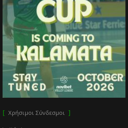
Χρήσιμοι Σύνδεσμοι