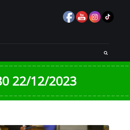
0 22/12/2023