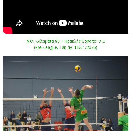
Α.Ο. Καλαμάτα 80 – Ηρακλής Condito: 3-2
(Pre-League, 10η αγ. 11/01/2025)