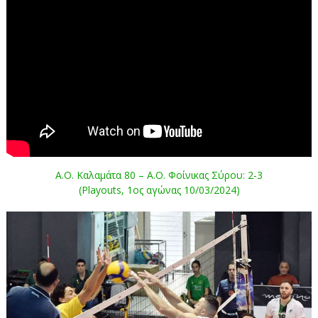
Α.Ο. Καλαμάτα 80 – Α.Ο. Φοίνικας Σύρου: 2-3
(Playouts, 1ος αγώνας 10/03/2024)