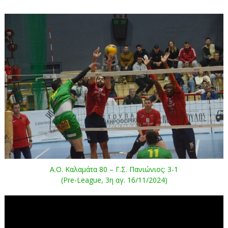
Α.Ο. Καλαμάτα 80 – Γ.Σ. Πανιώνιος: 3-1
(Pre-League, 3η αγ. 16/11/2024)