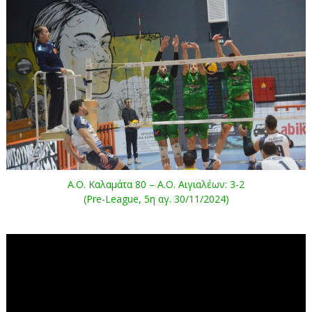
Α.Ο. Καλαμάτα 80 – Α.Ο. Αιγιαλέων: 3-2
(Pre-League, 5η αγ. 30/11/2024)