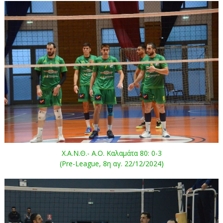
Χ.Α.Ν.Θ.- Α.Ο. Καλαμάτα 80: 0-3
(Pre-League, 8η αγ. 22/12/2024)