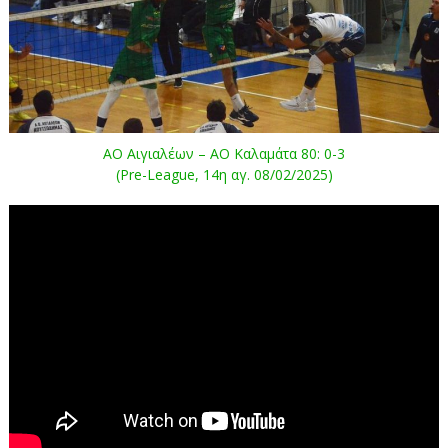
ΑΟ Αιγιαλέων – ΑΟ Καλαμάτα 80: 0-3
(Pre-League, 14η αγ. 08/02/2025)