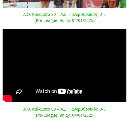
Α.Ο. Καλαμάτα 80 – Α.Σ. Πανερυθραϊκός: 3-0
(Pre-League, 9η αγ. 04/01/2025)
Α.Ο. Καλαμάτα 80 – Α.Σ. Πανερυθραϊκός: 3-0
(Pre-League, 9η αγ. 04/01/2025)