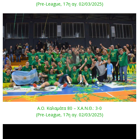
(Pre-League, 17η αγ. 02/03/2025)
Α.Ο. Καλαμάτα 80 – Χ.Α.Ν.Θ.: 3-0
(Pre-League, 17η αγ. 02/03/2025)