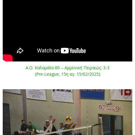
Α.Ο. Καλαμάτα 80 – Αρμενική Πειραιώς: 3-3
(Pre-League, 15η αγ. 15/02/2025)