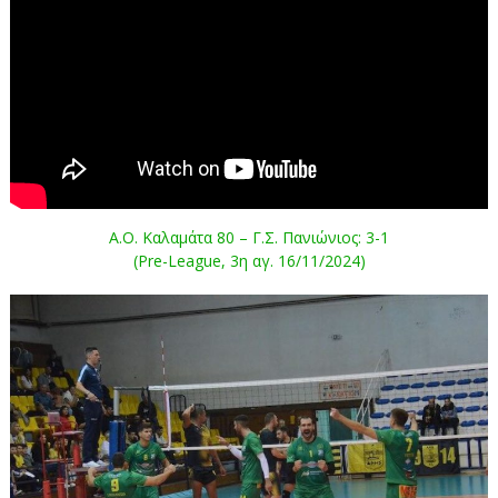
Α.Ο. Καλαμάτα 80 – Γ.Σ. Πανιώνιος: 3-1
(Pre-League, 3η αγ. 16/11/2024)