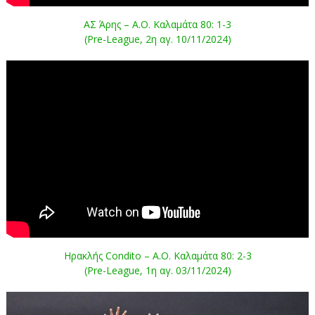
ΑΣ Άρης – Α.Ο. Καλαμάτα 80: 1-3
(Pre-League, 2η αγ. 10/11/2024)
Ηρακλής Condito – Α.Ο. Καλαμάτα 80: 2-3
(Pre-League, 1η αγ. 03/11/2024)