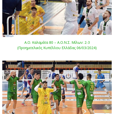
Α.Ο. Καλαμάτα 80 – Α.Ο.Ν.Σ. Μίλων: 2-3
(Προημιτελικός Κυπέλλου Ελλάδας 06/03/2024)