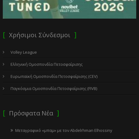
Χρήσιμοι Σύνδεσμοι
Volley League
Ελληνική Ομοσπονδία Πετοσφαίρισης
Ευρωπαϊκή Ομοσπονδία Πετοσφαίρισης (CEV)
Παγκόσμια Ομοσπονδία Πετοσφαίρισης (FIVB)
Πρόσφατα Νέα
Μεταγραφικό «μπαμ» με τον Abdelrhman Elhossiny