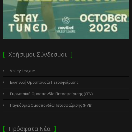
Χρήσιμοι Σύνδεσμοι
Volley League
Ελληνική Ομοσπονδία Πετοσφαίρισης
Ευρωπαϊκή Ομοσπονδία Πετοσφαίρισης (CEV)
Παγκόσμια Ομοσπονδία Πετοσφαίρισης (FIVB)
Πρόσφατα Νέα