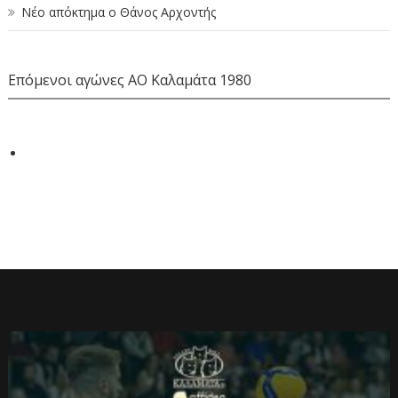
Νέο απόκτημα ο Θάνος Αρχοντής
Επόμενοι αγώνες ΑΟ Καλαμάτα 1980