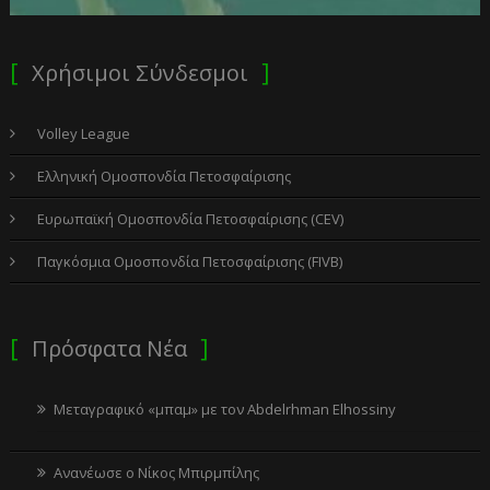
Χρήσιμοι Σύνδεσμοι
Volley League
Ελληνική Ομοσπονδία Πετοσφαίρισης
Ευρωπαϊκή Ομοσπονδία Πετοσφαίρισης (CEV)
Παγκόσμια Ομοσπονδία Πετοσφαίρισης (FIVB)
Πρόσφατα Νέα
Μεταγραφικό «μπαμ» με τον Abdelrhman Elhossiny
Ανανέωσε ο Νίκος Μπιρμπίλης