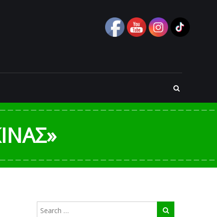
ΚΊΝΑΣ»