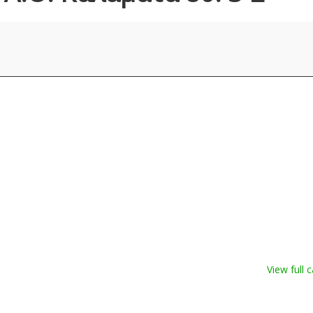
View full 