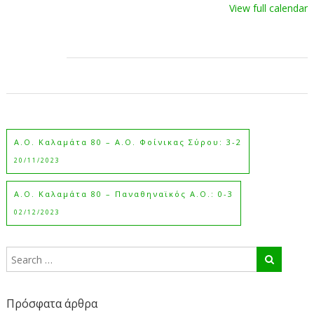
View full calendar
Α.Ο. Καλαμάτα 80 – Α.Ο. Φοίνικας Σύρου: 3-2
20/11/2023
Α.Ο. Καλαμάτα 80 – Παναθηναϊκός Α.Ο.: 0-3
02/12/2023
Πρόσφατα άρθρα