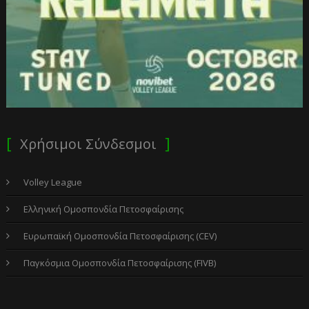
Χρήσιμοι Σύνδεσμοι
Volley League
Ελληνική Ομοσπονδία Πετοσφαίρισης
Ευρωπαϊκή Ομοσπονδία Πετοσφαίρισης (CEV)
Παγκόσμια Ομοσπονδία Πετοσφαίρισης (FIVB)