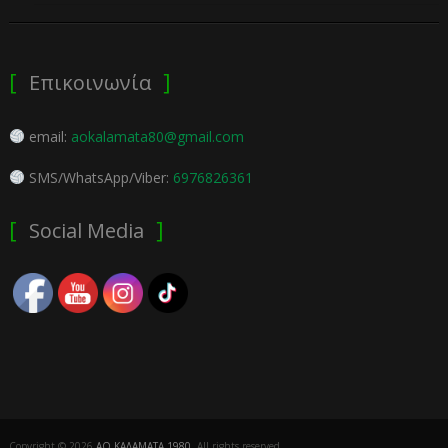
Επικοινωνία
email:
aokalamata80@gmail.com
SMS/WhatsApp/Viber:
6976826361
Social Media
Copyright © 2026
ΑΟ ΚΑΛΑΜΑΤΑ 1980
. All rights reserved.