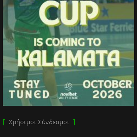
Χρήσιμοι Σύνδεσμοι