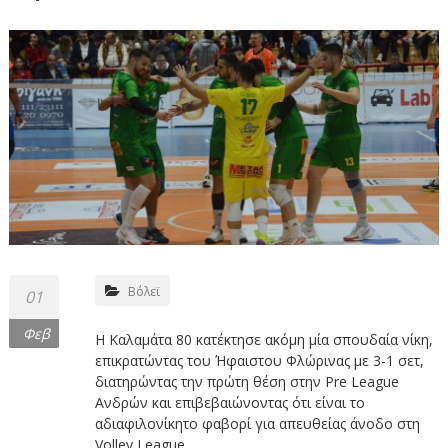
Βόλεϊ
01
Φεβ
Η Καλαμάτα 80 κατέκτησε ακόμη μία σπουδαία νίκη,
επικρατώντας του Ήφαιστου Φλώρινας με 3-1 σετ,
διατηρώντας την πρώτη θέση στην Pre League
Ανδρών και επιβεβαιώνοντας ότι είναι το
αδιαφιλονίκητο φαβορί για απευθείας άνοδο στη
Volley League.