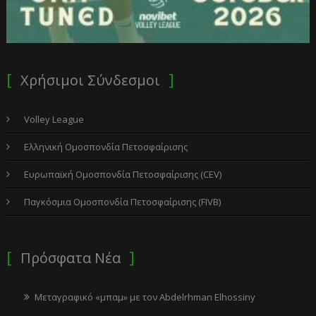
Χρήσιμοι Σύνδεσμοι
Volley League
Ελληνική Ομοσπονδία Πετοσφαίρισης
Ευρωπαϊκή Ομοσπονδία Πετοσφαίρισης (CEV)
Παγκόσμια Ομοσπονδία Πετοσφαίρισης (FIVB)
Πρόσφατα Νέα
Μεταγραφικό «μπαμ» με τον Abdelrhman Elhossiny